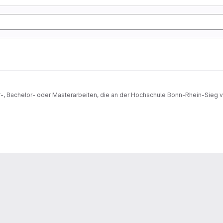
ar-, Bachelor- oder Masterarbeiten, die an der Hochschule Bonn-Rhein-Sieg 