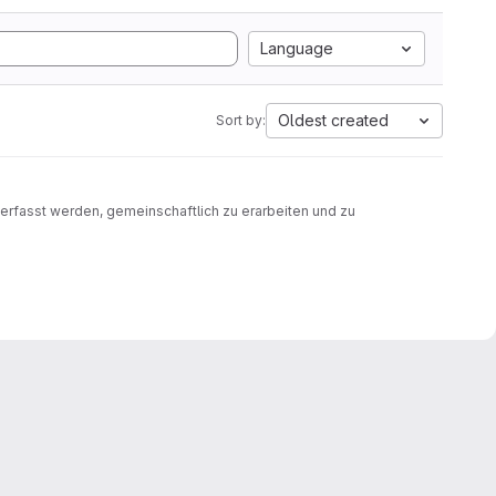
Language
Oldest created
Sort by:
verfasst werden, gemeinschaftlich zu erarbeiten und zu